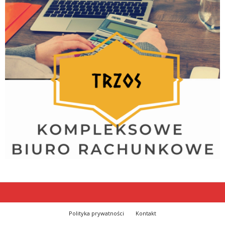
Polityka prywatności
Kontakt