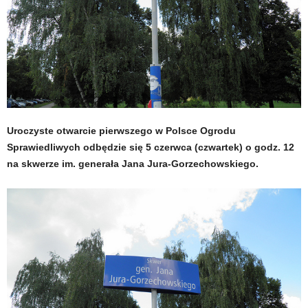
Uroczyste otwarcie pierwszego w Polsce Ogrodu
Sprawiedliwych odbędzie się 5 czerwca (czwartek) o godz. 12
na skwerze im. generała Jana Jura-Gorzechowskiego.