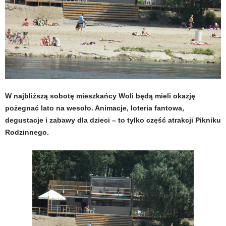
W najbliższą sobotę mieszkańcy Woli będą mieli okazję
pożegnać lato na wesoło. Animacje, loteria fantowa,
degustacje i zabawy dla dzieci – to tylko część atrakcji Pikniku
Rodzinnego.