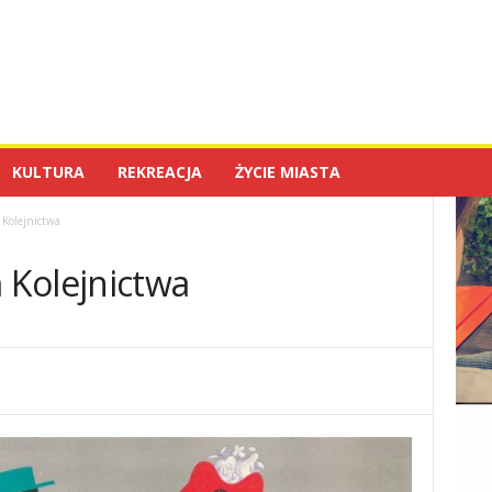
KULTURA
REKREACJA
ŻYCIE MIASTA
Kolejnictwa
 Kolejnictwa