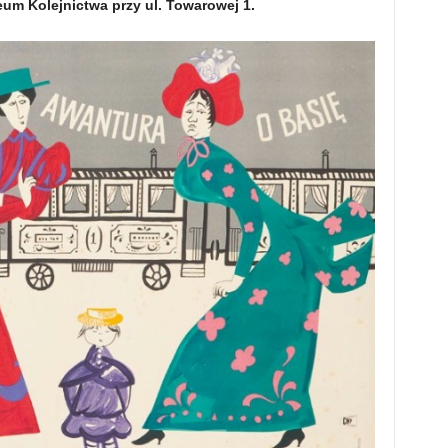
um Kolejnictwa przy ul. Towarowej 1.