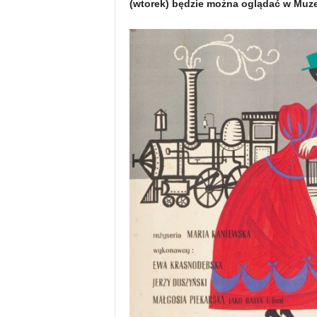
(wtorek) będzie można oglądać w Muze