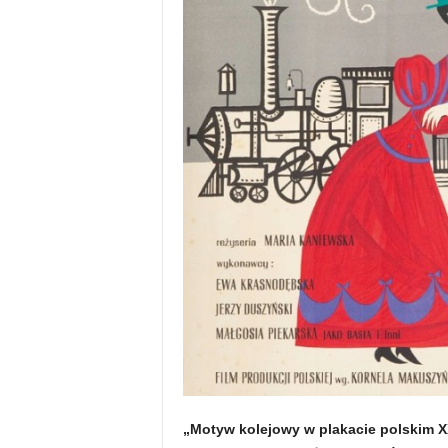
„Motyw kolejowy w plakacie polskim XX 