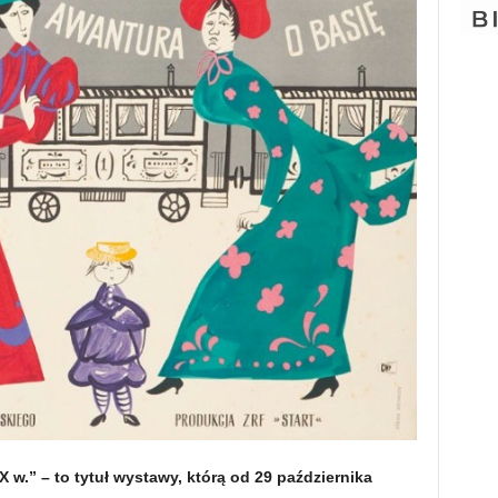
w.” – to tytuł wystawy, którą od 29 października