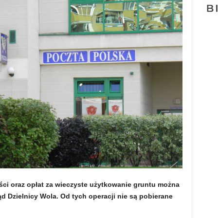
ści oraz opłat za wieczyste użytkowanie gruntu można
 Dzielnicy Wola. Od tych operacji nie są pobierane