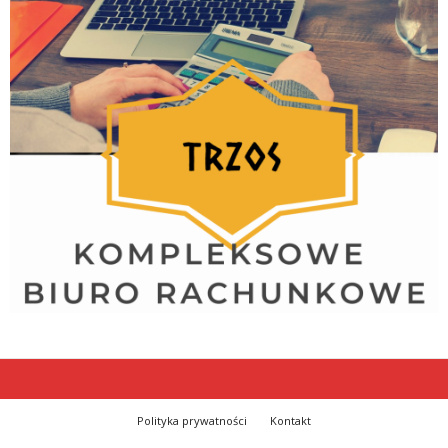
Polityka prywatności
Kontakt