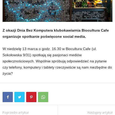
Z okazji Dnia Bez Komputera klubokawiarnia Biocultura Cafe
organizuje spotkanie poświęcone social media.
W niedzielę 13 marca o godz. 16.30 w Biocultura Cafe (ul.
Sokołowska 9/31) spotkają się pasjonaci mediów
społecznościowych. Wspólnie spróbują odpowiedzieć na pytanie
czy telefony, komputery i tablety rzeczywiście są nam niezbędne do
życia?
Poprzedni artykuł
Następny artykuł