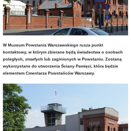
W Muzeum Powstania Warszawskiego rusza punkt
kontaktowy, w którym zbierane będą świadectwa o osobach
poległych, zmarłych lub zaginionych w Powstaniu. Zostaną
wykorzystane do utworzenia Ściany Pamięci, która będzie
elementem Cmentarza Powstańców Warszawy.