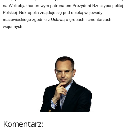
na Woli objął honorowym patronatem Prezydent Rzeczypospolitej
Polskiej. Nekropolia znajduje się pod opieką wojewody
mazowieckiego zgodnie z Ustawą o grobach i cmentarzach
wojennych.
Komentarz: