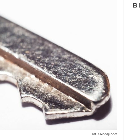
fot. Pixabay.com