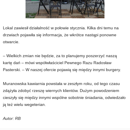
Lokal zawiesił działalność w połowie stycznia. Kilka dni temu na
drzwiach pojawiła się informacja, że wkrótce nastąpi ponowne
otwarcie.
– Wielkich zmian nie będzie, za to planujemy poszerzyć naszą
kartę dań – mówi współwłaściciel Pewnego Razu Radosław
Pasterski. – W naszej ofercie pojawią się między innymi burgery.
Muranowska kawiarnia powstała w zeszłym roku, od tego czasu
zdążyła zdobyć rzeszę wiernych klientów. Dużym powodzeniem
cieszyły się między innymi wspólne sobotnie śniadania, odwiedzało
ją też wielu wegeterian.
Autor: RB