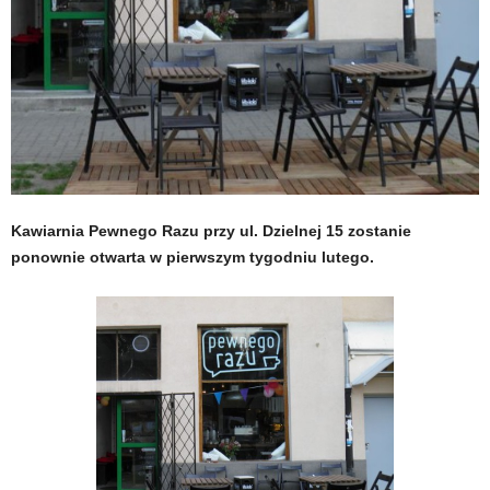
Kawiarnia Pewnego Razu przy ul. Dzielnej 15 zostanie
ponownie otwarta w pierwszym tygodniu lutego.