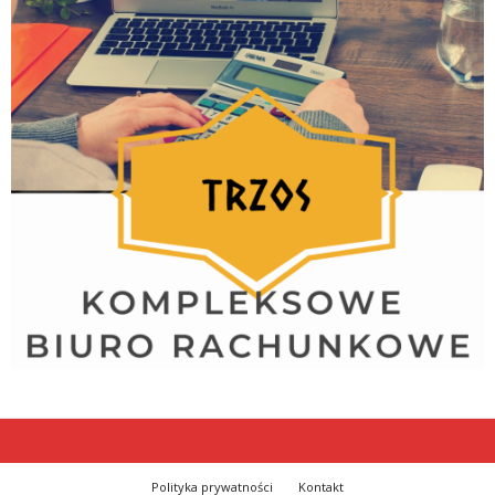
Polityka prywatności
Kontakt