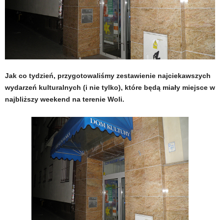
Jak co tydzień, przygotowaliśmy zestawienie najciekawszych
wydarzeń kulturalnych (i nie tylko), które będą miały miejsce w
najbliższy weekend na terenie Woli.