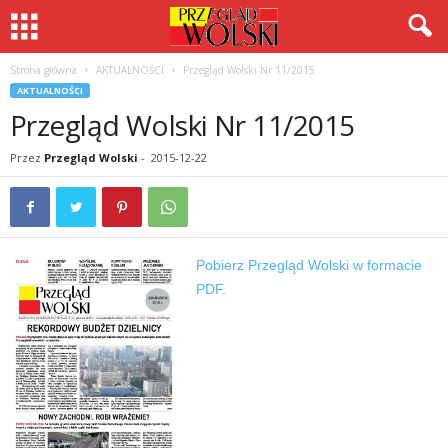
Strona główna
AKTUALNOŚCI
Przegląd Wolski Nr 11/2015
AKTUALNOŚCI
Przegląd Wolski Nr 11/2015
Przez
Przegląd Wolski
-
2015-12-22
Pobierz Przegląd Wolski w formacie
PDF.