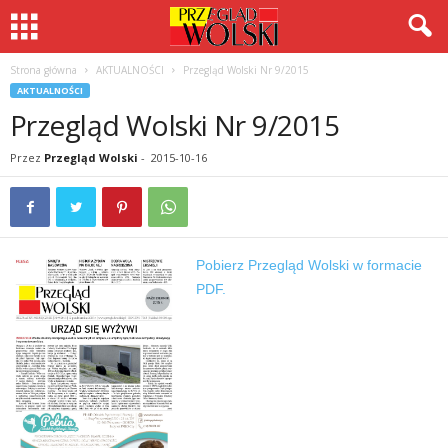
Strona główna
AKTUALNOŚCI
Przegląd Wolski Nr 9/2015
AKTUALNOŚCI
Przegląd Wolski Nr 9/2015
Przez
Przegląd Wolski
-
2015-10-16
Pobierz Przegląd Wolski w formacie
PDF.