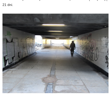
21 dni.