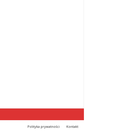
Polityka prywatności
Kontakt