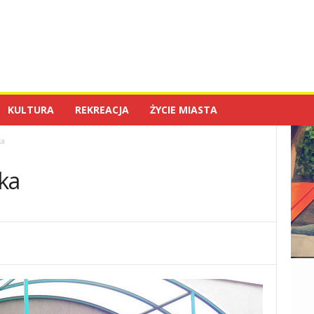
KULTURA
REKREACJA
ŻYCIE MIASTA
ka
ka