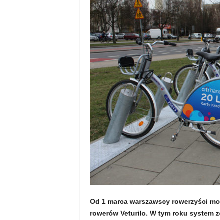
Od 1 marca warszawscy rowerzyści mo
rowerów Veturilo. W tym roku system z