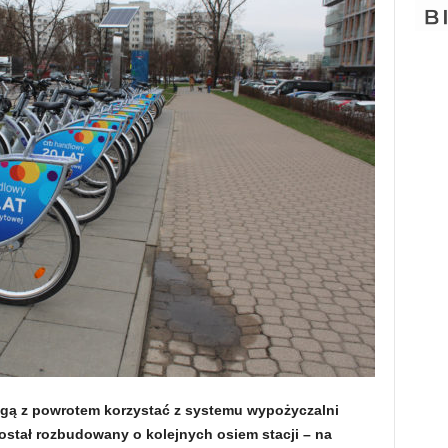
gą z powrotem korzystać z systemu wypożyczalni
ostał rozbudowany o kolejnych osiem stacji – na