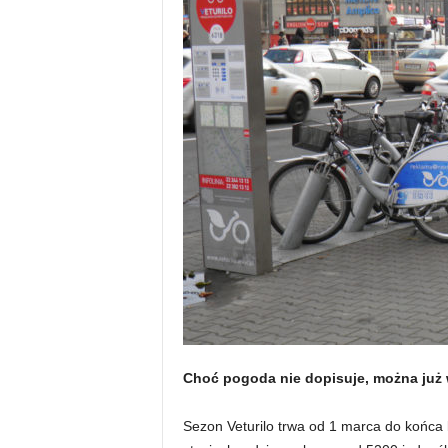
Choć pogoda nie dopisuje, można już 
Sezon Veturilo trwa od 1 marca do końca