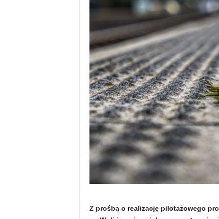
Z prośbą o realizację pilotażowego p