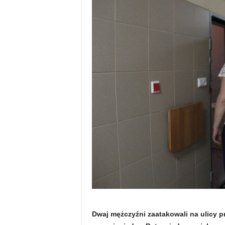
Dwaj mężczyźni zaatakowali na ulicy p