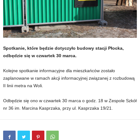
Spotkanie, które będzie dotyczyło budowy stacji Płocka,
odbędzie się w czwartek 30 marca.
Kolejne spotkanie informacyjne dla mieszkańców zostało
zaplanowane w ramach akcji informacyjnej związanej z rozbudową
II linii metra na Woli.
Odbędzie się ono w czwartek 30 marca o godz. 18 w Zespole Szkół
nr 36 im. Marcina Kasprzaka, przy ul. Kasprzaka 19/21.