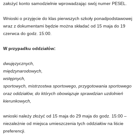
założyć konto samodzielnie wprowadzając swój numer PESEL.
Wnioski o przyjęcie do klas pierwszych szkoły ponadpodstawowej
wraz z dokumentami będzie można składać od 15 maja do 19
czerwca do godz. 15:00.
W przypadku oddziałów:
dwujęzycznych,
międzynarodowych,
wstępnych,
sportowych, mistrzostwa sportowego, przygotowania sportowego
oraz oddziałów, do których obowiązuje sprawdzian uzdolnień
kierunkowych,
wnioski należy złożyć od 15 maja do 29 maja do godz. 15:00 –
niezależnie od miejsca umieszczenia tych oddziałów na liście
preferencji.