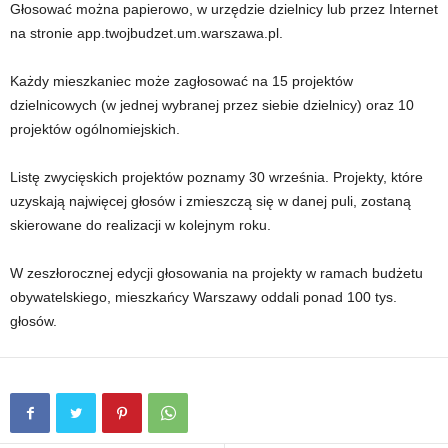
Głosować można papierowo, w urzędzie dzielnicy lub przez Internet
na stronie app.twojbudzet.um.warszawa.pl.
Każdy mieszkaniec może zagłosować na 15 projektów
dzielnicowych (w jednej wybranej przez siebie dzielnicy) oraz 10
projektów ogólnomiejskich.
Listę zwycięskich projektów poznamy 30 września. Projekty, które
uzyskają najwięcej głosów i zmieszczą się w danej puli, zostaną
skierowane do realizacji w kolejnym roku.
W zeszłorocznej edycji głosowania na projekty w ramach budżetu
obywatelskiego, mieszkańcy Warszawy oddali ponad 100 tys.
głosów.