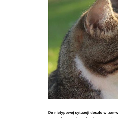
Do nietypowej sytuacji doszło w tramwa