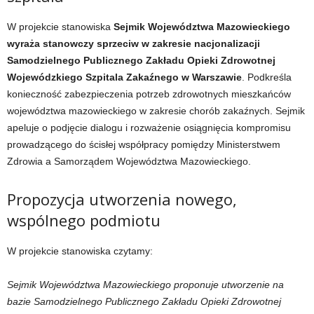
W projekcie stanowiska
Sejmik Województwa Mazowieckiego
wyraża stanowczy sprzeciw w zakresie nacjonalizacji
Samodzielnego Publicznego Zakładu Opieki Zdrowotnej
Wojewódzkiego Szpitala Zakaźnego w Warszawie
. Podkreśla
konieczność zabezpieczenia potrzeb zdrowotnych mieszkańców
województwa mazowieckiego w zakresie chorób zakaźnych. Sejmik
apeluje o podjęcie dialogu i rozważenie osiągnięcia kompromisu
prowadzącego do ścisłej współpracy pomiędzy Ministerstwem
Zdrowia a Samorządem Województwa Mazowieckiego.
Propozycja utworzenia nowego,
wspólnego podmiotu
W projekcie stanowiska czytamy:
Sejmik Województwa Mazowieckiego proponuje utworzenie na
bazie Samodzielnego Publicznego Zakładu Opieki Zdrowotnej