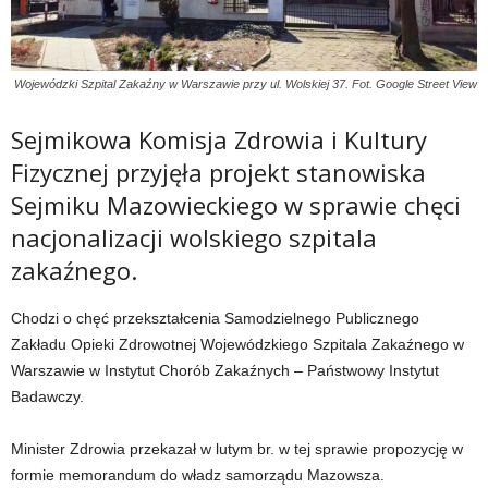
Wojewódzki Szpital Zakaźny w Warszawie przy ul. Wolskiej 37. Fot. Google Street View
Sejmikowa Komisja Zdrowia i Kultury
Fizycznej przyjęła projekt stanowiska
Sejmiku Mazowieckiego w sprawie chęci
nacjonalizacji wolskiego szpitala
zakaźnego.
Chodzi o chęć przekształcenia Samodzielnego Publicznego
Zakładu Opieki Zdrowotnej Wojewódzkiego Szpitala Zakaźnego w
Warszawie w Instytut Chorób Zakaźnych – Państwowy Instytut
Badawczy.
Minister Zdrowia przekazał w lutym br. w tej sprawie propozycję w
formie memorandum do władz samorządu Mazowsza.