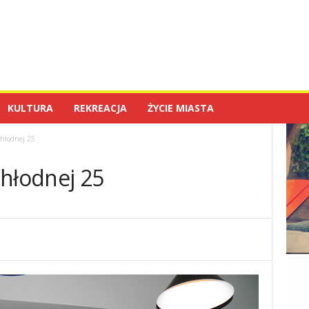
KULTURA
REKREACJA
ŻYCIE MIASTA
hłodnej 25
Chłodnej 25