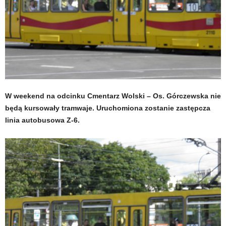
W weekend na odcinku Cmentarz Wolski – Os. Górczewska nie
będą kursowały tramwaje. Uruchomiona zostanie zastępcza
linia autobusowa Z-6.