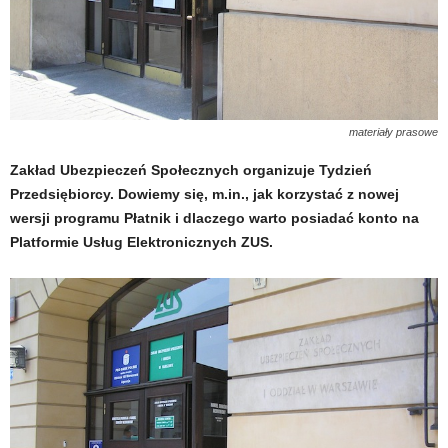
materiały prasowe
Zakład Ubezpieczeń Społecznych organizuje Tydzień
Przedsiębiorcy. Dowiemy się, m.in., jak korzystać z nowej
wersji programu Płatnik i dlaczego warto posiadać konto na
Platformie Usług Elektronicznych ZUS.