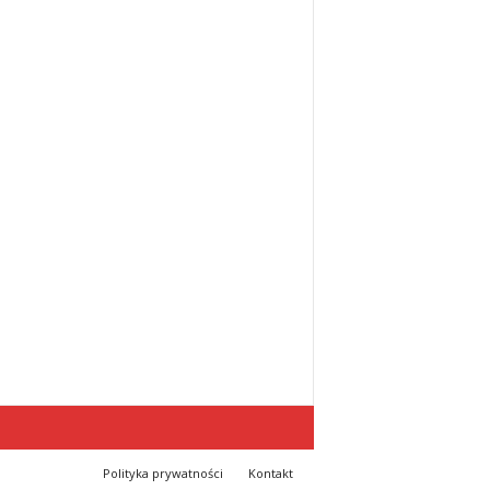
Polityka prywatności
Kontakt