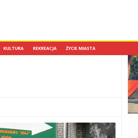
KULTURA
REKREACJA
ŻYCIE MIASTA