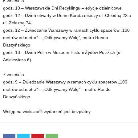
6 września
godz. 10 – Warszawskie Dni Recyklingu – edycje dzielnicowe
godz. 12 – Dzień otwarty w Domu Kereta między ul. Chłodną 22 a
ul. Żelazną 74
godz. 12 – Zwiedzanie Warszawy w ramach cyklu spacerów „100
metrów od metra” – „Odkrywamy Wolę”, metro Rondo
Daszyńskiego
godz. 13 – Dzień Polin w Muzeum Historii Żydów Polskich (ul.
Anielewicza 6)
7 września
godz. 9 – Zwiedzanie Warszawy w ramach cyklu spacerów „100
metrów od metra” – „Odkrywamy Wolę” – metro Rondo
Daszyńskiego
Wstęp na większość wydarzeń jest bezpłatny.