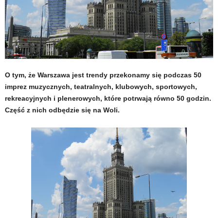
O tym, że Warszawa jest trendy przekonamy się podczas 50
imprez muzycznych, teatralnych, klubowych, sportowych,
rekreacyjnych i plenerowych, które potrwają równo 50 godzin.
Część z nich odbędzie się na Woli.