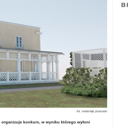
fot. materiały prasowe
 organizuje konkurs, w wyniku którego wyłoni