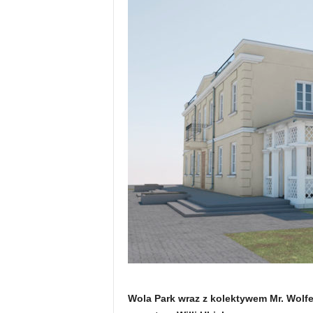
Wola Park wraz z kolektywem Mr. Wolfe