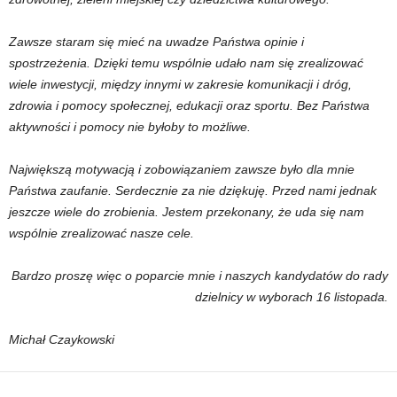
Zawsze staram się mieć na uwadze Państwa opinie i
spostrzeżenia. Dzięki temu wspólnie udało nam się zrealizować
wiele inwestycji, między innymi w zakresie komunikacji i dróg,
zdrowia i pomocy społecznej, edukacji oraz sportu. Bez Państwa
aktywności i pomocy nie byłoby to możliwe.
Największą motywacją i zobowiązaniem zawsze było dla mnie
Państwa zaufanie. Serdecznie za nie dziękuję. Przed nami jednak
jeszcze wiele do zrobienia. Jestem przekonany, że uda się nam
wspólnie zrealizować nasze cele.
Bardzo proszę więc o poparcie mnie i naszych kandydatów do rady
dzielnicy w wyborach 16 listopada.
Michał Czaykowski