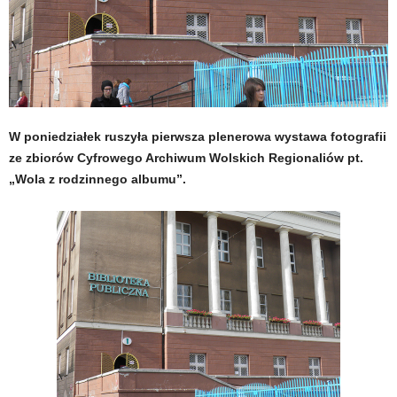
W poniedziałek ruszyła pierwsza plenerowa wystawa fotografii
ze zbiorów Cyfrowego Archiwum Wolskich Regionaliów pt.
„Wola z rodzinnego albumu”.