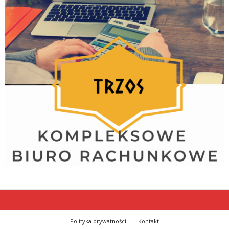
Polityka prywatności
Kontakt