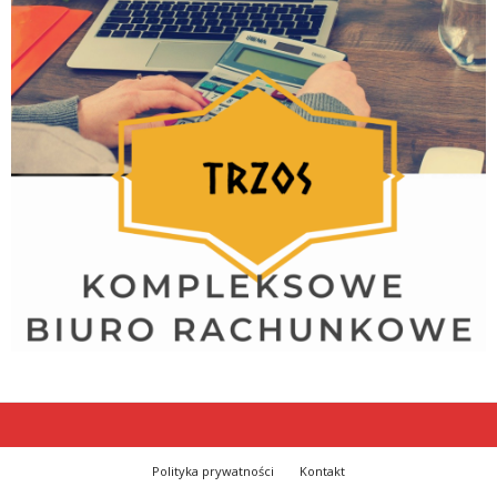
Polityka prywatności
Kontakt