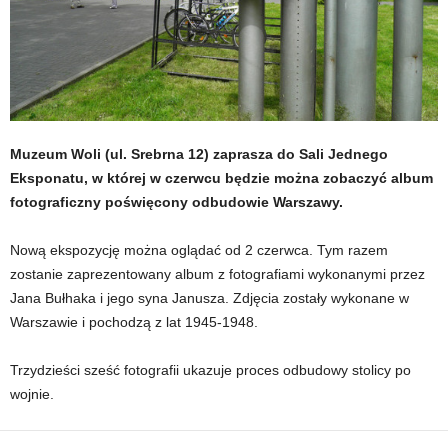
Muzeum Woli (ul. Srebrna 12) zaprasza do Sali Jednego
Eksponatu, w której w czerwcu będzie można zobaczyć album
fotograficzny poświęcony odbudowie Warszawy.
Nową ekspozycję można oglądać od 2 czerwca. Tym razem
zostanie zaprezentowany album z fotografiami wykonanymi przez
Jana Bułhaka i jego syna Janusza. Zdjęcia zostały wykonane w
Warszawie i pochodzą z lat 1945-1948.
Trzydzieści sześć fotografii ukazuje proces odbudowy stolicy po
wojnie.