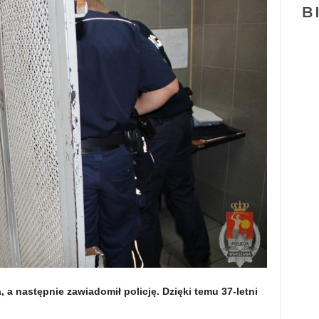
, a następnie zawiadomił policję. Dzięki temu 37-letni