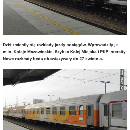
Dziś zmieniły się rozkłady jazdy pociągów. Wprowadziły je
m.in. Koleje Mazowieckie, Szybka Kolej Miejska i PKP Intercity.
Nowe rozkłady będą obowiązywały do 27 kwietnia.