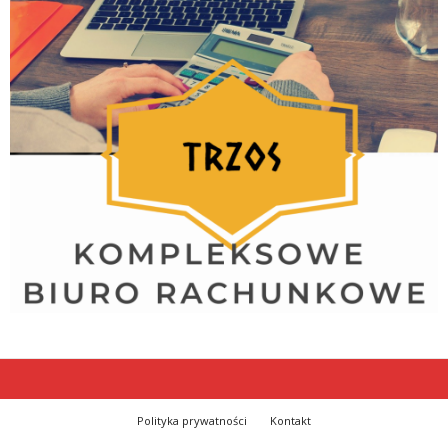
Polityka prywatności
Kontakt