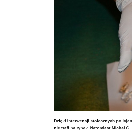
Dzięki interwencji stołecznych policj
nie trafi na rynek. Natomiast Michał C