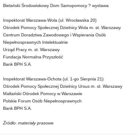
Bielański Środowiskowy Dom Samopomocy ? wystawa
Inspektorat Warszawa-Wola (ul. Wrocławska 20)
Ośrodek Pomocy Społecznej Dzielnicy Wola m. st. Warszawy
Centrum Doradztwa Zawodowego i Wspierania Osób
Niepełnosprawnych Intelektualnie
Urząd Pracy m. st. Warszawy
Fundacja Normalna Przyszłość
Bank BPH S.A.
Inspektorat Warszawa-Ochota (ul. 1-go Sierpnia 21)
Ośrodek Pomocy Społecznej Dzielnicy Ursus m. st. Warszawy
Maltański Ośrodek Pomocy w Warszawie
Polskie Forum Osób Niepełnosprawnych
Bank BPH S.A.
Źródło: materiały prasowe