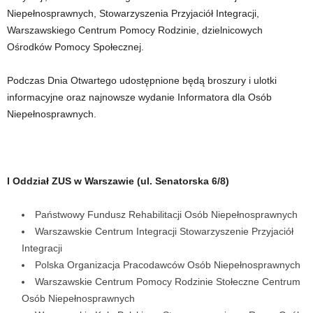
Niepełnosprawnych, Stowarzyszenia Przyjaciół Integracji,
Warszawskiego Centrum Pomocy Rodzinie, dzielnicowych
Ośrodków Pomocy Społecznej.
Podczas Dnia Otwartego udostępnione będą broszury i ulotki
informacyjne oraz najnowsze wydanie Informatora dla Osób
Niepełnosprawnych.
I Oddział ZUS w Warszawie (ul. Senatorska 6/8)
Państwowy Fundusz Rehabilitacji Osób Niepełnosprawnych
Warszawskie Centrum Integracji Stowarzyszenie Przyjaciół
Integracji
Polska Organizacja Pracodawców Osób Niepełnosprawnych
Warszawskie Centrum Pomocy Rodzinie Stołeczne Centrum
Osób Niepełnosprawnych