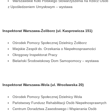
Warszawskie Koło Polskiego Stowarzyszenia na Rzecz Osób
z Upośledzeniem Umysłowym – wystawa
Inspektorat Warszawa-Żoliborz (ul. Kasprowicza 151)
Ośrodek Pomocy Społecznej Dzielnicy Żoliborz
Miejskie Zespół ds. Orzekania o Niepełnosprawności
Okręgowy Inspektorat Pracy
Bielański Środowiskowy Dom Samopomocy – wystawa
Inspektorat Warszawa-Wola (ul. Wrocławska 20)
Ośrodek Pomocy Społecznej Dzielnicy Wola
Państwowy Fundusz Rehabilitacji Osób Niepełnosprawnych
Centrum Doradztwa Zawodowego i Wspierania Osób