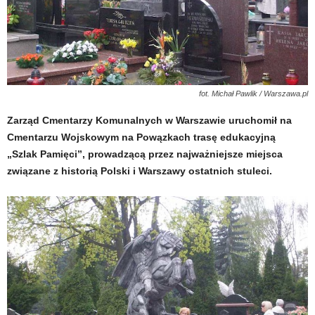
fot. Michał Pawlik / Warszawa.pl
Zarząd Cmentarzy Komunalnych w Warszawie uruchomił na
Cmentarzu Wojskowym na Powązkach trasę edukacyjną
„Szlak Pamięci”, prowadzącą przez najważniejsze miejsca
związane z historią Polski i Warszawy ostatnich stuleci.