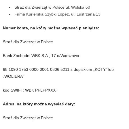
Straż dla Zwierząt w Polsce ul. Wolska 60
Firma Kurierska Szybki Lopez, ul. Lustrzana 13
Numer konta, na który można wpłacać pieniądze:
Straż dla Zwierząt w Polsce
Bank Zachodni WBK S.A.; 17 o/Warszawa
68 1090 1753 0000 0001 0806 5211 z dopiskiem „KOTY” lub
„WOLIERA”
kod SWIFT: WBK PPLPPXXX
Adres, na który można wysyłać dary:
Straż dla Zwierząt w Polsce