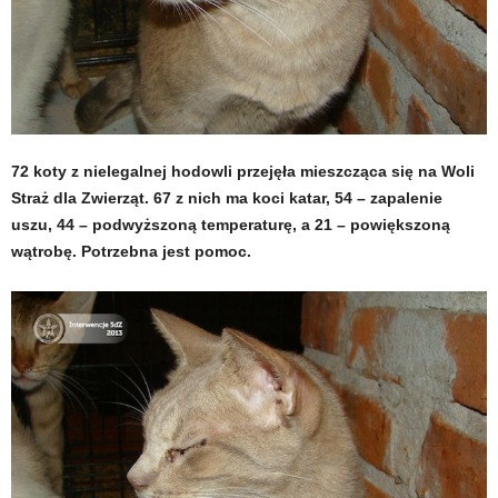
72 koty z nielegalnej hodowli przejęła mieszcząca się na Woli
Straż dla Zwierząt. 67 z nich ma koci katar, 54 – zapalenie
uszu, 44 – podwyższoną temperaturę, a 21 – powiększoną
wątrobę. Potrzebna jest pomoc.