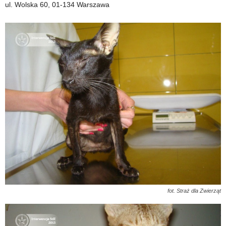
ul. Wolska 60, 01-134 Warszawa
fot. Straż dla Zwierząt