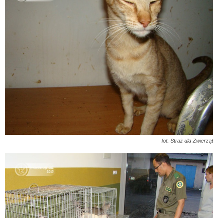
fot. Straż dla Zwierząt