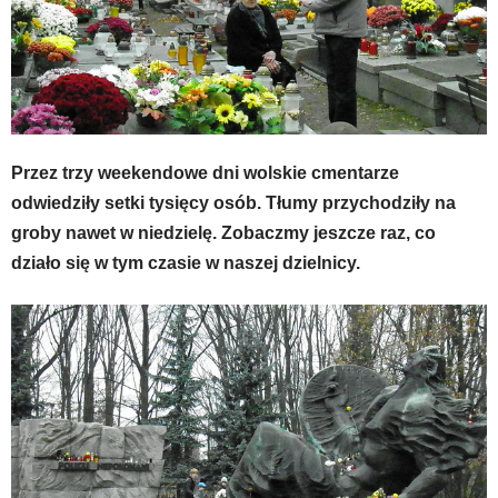
Przez trzy weekendowe dni wolskie cmentarze
odwiedziły setki tysięcy osób. Tłumy przychodziły na
groby nawet w niedzielę. Zobaczmy jeszcze raz, co
działo się w tym czasie w naszej dzielnicy.