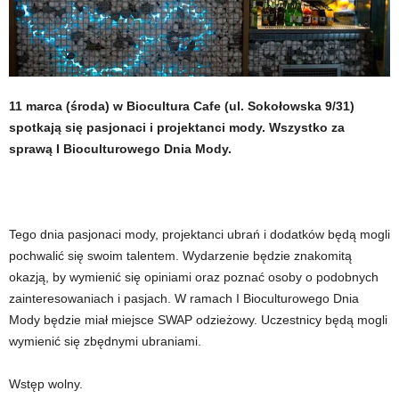
11 marca (środa) w Biocultura Cafe (ul. Sokołowska 9/31)
spotkają się pasjonaci i projektanci mody. Wszystko za
sprawą I Bioculturowego Dnia Mody.
Tego dnia pasjonaci mody, projektanci ubrań i dodatków będą mogli
pochwalić się swoim talentem. Wydarzenie będzie znakomitą
okazją, by wymienić się opiniami oraz poznać osoby o podobnych
zainteresowaniach i pasjach. W ramach I Bioculturowego Dnia
Mody będzie miał miejsce SWAP odzieżowy. Uczestnicy będą mogli
wymienić się zbędnymi ubraniami.
Wstęp wolny.