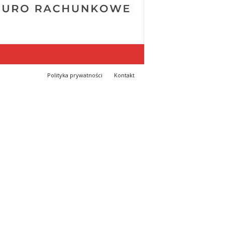
Polityka prywatności
Kontakt