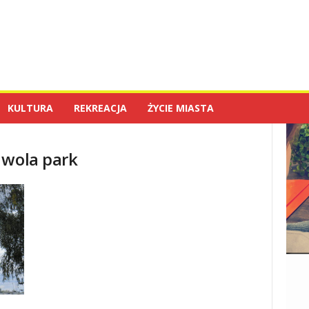
KULTURA
REKREACJA
ŻYCIE MIASTA
 wola park