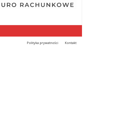
Polityka prywatności
Kontakt