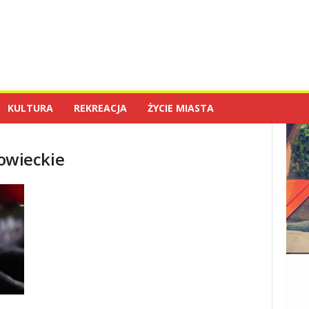
KULTURA
REKREACJA
ŻYCIE MIASTA
owieckie