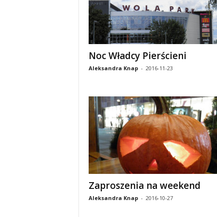
Noc Władcy Pierścieni
Aleksandra Knap
-
2016-11-23
Zaproszenia na weekend
Aleksandra Knap
-
2016-10-27