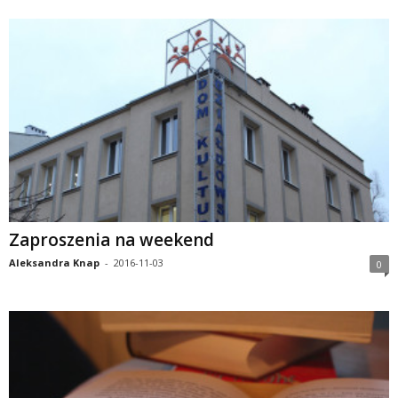
Zaproszenia na weekend
Aleksandra Knap
-
2016-11-03
0