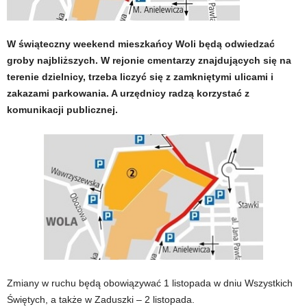
W świąteczny weekend mieszkańcy Woli będą odwiedzać
groby najbliższych. W rejonie cmentarzy znajdujących się na
terenie dzielnicy, trzeba liczyć się z zamkniętymi ulicami i
zakazami parkowania. A urzędnicy radzą korzystać z
komunikacji publicznej.
Zmiany w ruchu będą obowiązywać 1 listopada w dniu Wszystkich
Świętych, a także w Zaduszki – 2 listopada.